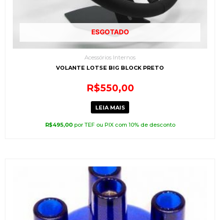
ESGOTADO
Acessórios Internos
VOLANTE LOTSE BIG BLOCK PRETO
R$
550,00
LEIA MAIS
R$
495,00
por TEF ou PIX com 10% de desconto