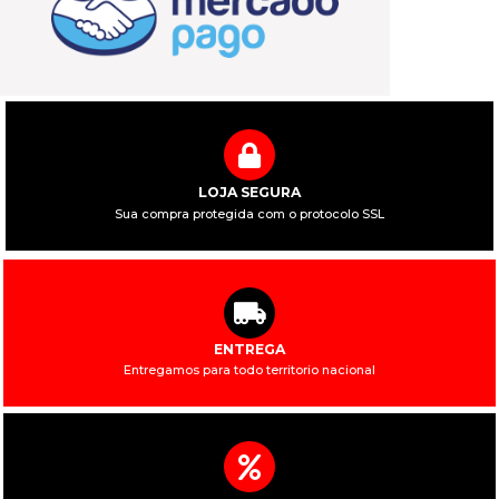
LOJA SEGURA
Sua compra protegida com o protocolo SSL
ENTREGA
Entregamos para todo territorio nacional