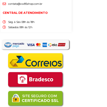
contato@vw85shop.com.br
CENTRAL DE ATENDIMENTO
Seg. à Sex 08h às 18h
Sábados 08h às 12h