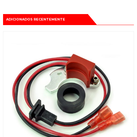
ADICIONADOS RECENTEMENTE