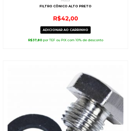
Motor
FILTRO CÔNICO ALTO PRETO
R$
42,00
ADICIONAR AO CARRINHO
R$
37,80
por TEF ou PIX com 10% de desconto