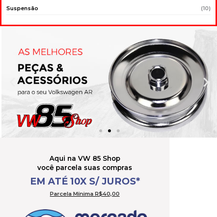
Suspensão
(10)
Aqui na VW 85 Shop
você parcela suas compras
EM ATÉ 10X S/ JUROS*
Parcela Mínima R$40,00