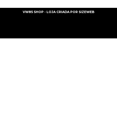
VW85 SHOP - LOJA CRIADA POR
SIZEWEB