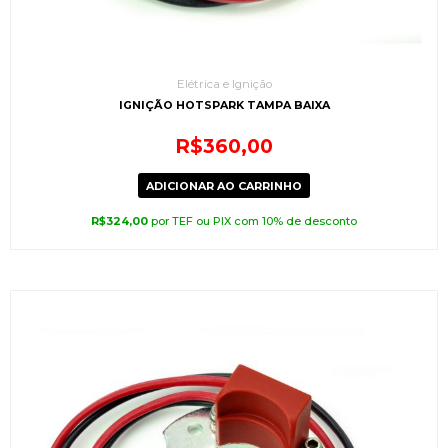
Elétrica e Ignição
IGNIÇÃO HOTSPARK TAMPA BAIXA
R$
360,00
ADICIONAR AO CARRINHO
R$
324,00
por TEF ou PIX com 10% de desconto