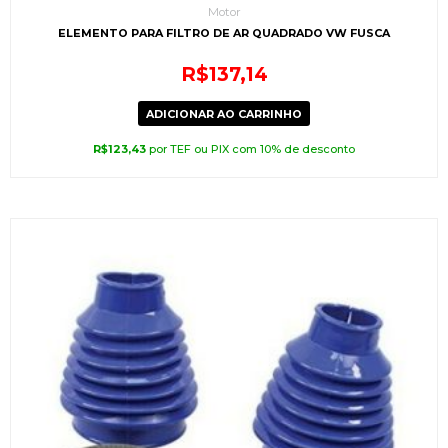
Motor
ELEMENTO PARA FILTRO DE AR QUADRADO VW FUSCA
R$
137,14
ADICIONAR AO CARRINHO
R$
123,43
por TEF ou PIX com 10% de desconto