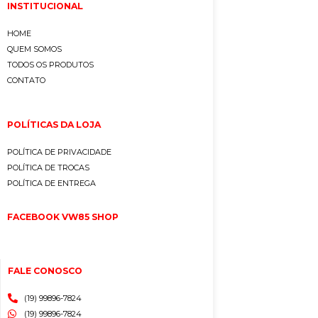
INSTITUCIONAL
HOME
QUEM SOMOS
TODOS OS PRODUTOS
CONTATO
POLÍTICAS DA LOJA
POLÍTICA DE PRIVACIDADE
POLÍTICA DE TROCAS
POLÍTICA DE ENTREGA
FACEBOOK VW85 SHOP
FALE CONOSCO
(19) 99896-7824
(19) 99896-7824