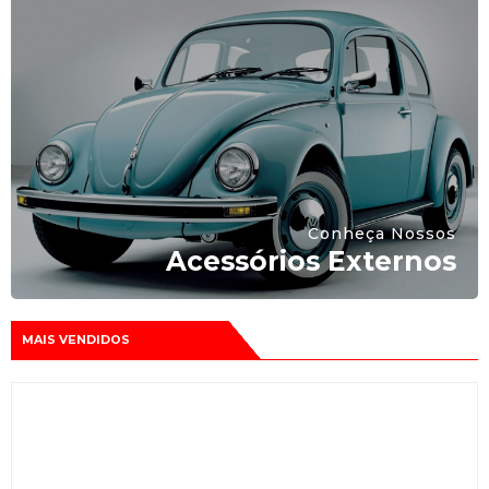
Conheça Nossos
Acessórios Externos
MAIS VENDIDOS