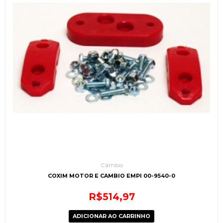
Câmbio
COXIM MOTOR E CAMBIO EMPI 00-9540-0
R$
514,97
ADICIONAR AO CARRINHO