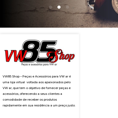
VW85 Shop – Peças e Acessórios para VW ar é
uma loja virtual voltada aos apaixonados pelo
VW ar, que tem o objetivo de fornecer peças e
acessórios, oferecendo a seus clientes a
comodidade de receber os produtos
rapidamente em sua residência a um preço justo.