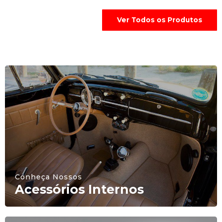
Ver Todos os Produtos
Conheça Nossos
Acessórios Internos