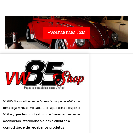
VOLTAR PARA LOJA
VW85 Shop – Peças e Acessórios para VW ar é
uma loja virtual voltada aos apaixonados pelo
VW ar, que tem o objetivo de fornecer peças e
acessórios, oferecendo a seus clientes a
comodidade de receber os produtos