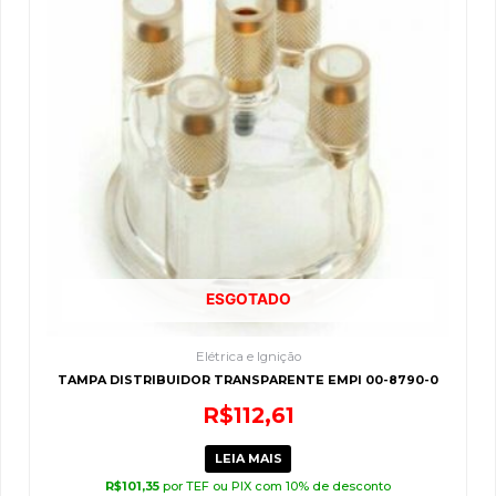
ESGOTADO
Elétrica e Ignição
TAMPA DISTRIBUIDOR TRANSPARENTE EMPI 00-8790-0
R$
112,61
LEIA MAIS
R$
101,35
por TEF ou PIX com 10% de desconto