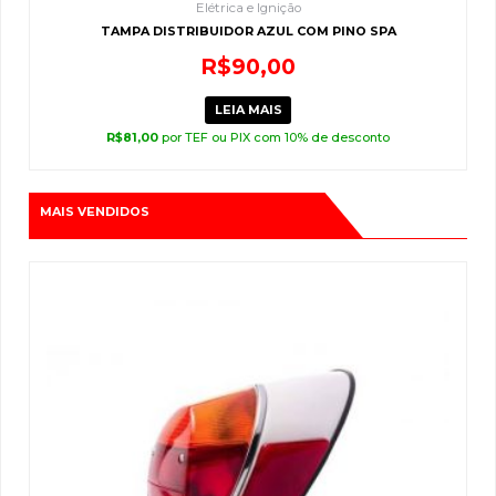
Elétrica e Ignição
TAMPA DISTRIBUIDOR AZUL COM PINO SPA
R$
90,00
LEIA MAIS
R$
81,00
por TEF ou PIX com 10% de desconto
MAIS VENDIDOS