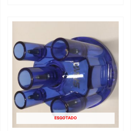
ESGOTADO