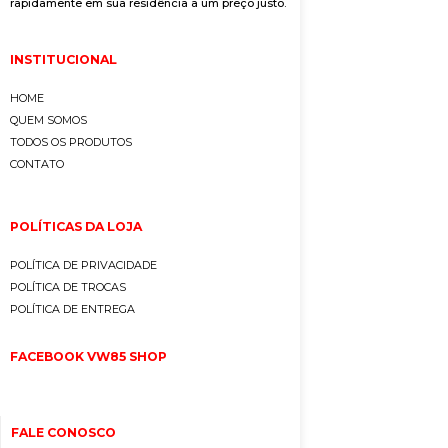
rapidamente em sua residência a um preço justo.
INSTITUCIONAL
HOME
QUEM SOMOS
TODOS OS PRODUTOS
CONTATO
POLÍTICAS DA LOJA
POLÍTICA DE PRIVACIDADE
POLÍTICA DE TROCAS
POLÍTICA DE ENTREGA
FACEBOOK VW85 SHOP
FALE CONOSCO