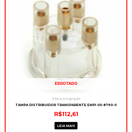
ESGOTADO
Elétrica e Ignição
TAMPA DISTRIBUIDOR TRANSPARENTE EMPI 00-8790-0
R$
112,61
LEIA MAIS