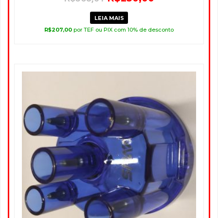
LEIA MAIS
R$
207,00
por TEF ou PIX com 10% de desconto