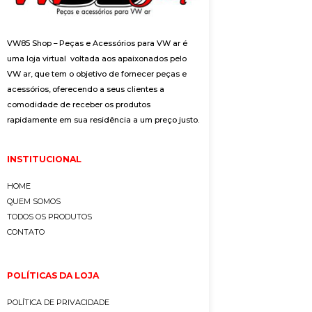
VW85 Shop – Peças e Acessórios para VW ar é
uma loja virtual voltada aos apaixonados pelo
VW ar, que tem o objetivo de fornecer peças e
acessórios, oferecendo a seus clientes a
comodidade de receber os produtos
rapidamente em sua residência a um preço justo.
INSTITUCIONAL
HOME
QUEM SOMOS
TODOS OS PRODUTOS
CONTATO
POLÍTICAS DA LOJA
POLÍTICA DE PRIVACIDADE