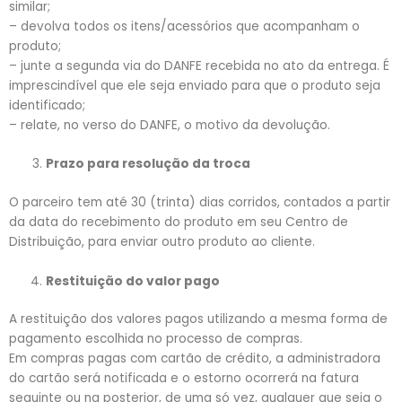
similar;
– devolva todos os itens/acessórios que acompanham o
produto;
– junte a segunda via do DANFE recebida no ato da entrega. É
imprescindível que ele seja enviado para que o produto seja
identificado;
– relate, no verso do DANFE, o motivo da devolução.
Prazo para resolução da troca
O parceiro tem até 30 (trinta) dias corridos, contados a partir
da data do recebimento do produto em seu Centro de
Distribuição, para enviar outro produto ao cliente.
Restituição do valor pago
A restituição dos valores pagos utilizando a mesma forma de
pagamento escolhida no processo de compras.
Em compras pagas com cartão de crédito, a administradora
do cartão será notificada e o estorno ocorrerá na fatura
seguinte ou na posterior, de uma só vez, qualquer que seja o