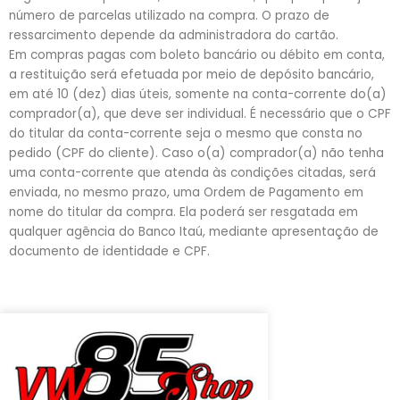
número de parcelas utilizado na compra. O prazo de
ressarcimento depende da administradora do cartão.
Em compras pagas com boleto bancário ou débito em conta,
a restituição será efetuada por meio de depósito bancário,
em até 10 (dez) dias úteis, somente na conta-corrente do(a)
comprador(a), que deve ser individual. É necessário que o CPF
do titular da conta-corrente seja o mesmo que consta no
pedido (CPF do cliente). Caso o(a) comprador(a) não tenha
uma conta-corrente que atenda às condições citadas, será
enviada, no mesmo prazo, uma Ordem de Pagamento em
nome do titular da compra. Ela poderá ser resgatada em
qualquer agência do Banco Itaú, mediante apresentação de
documento de identidade e CPF.