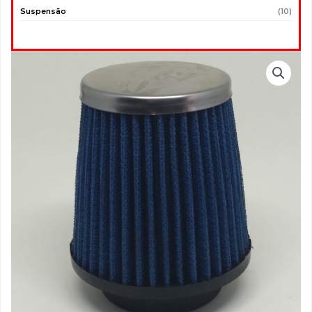
Suspensão
(10)