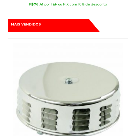
R$
76,41
por TEF ou PIX com 10% de desconto
MAIS VENDIDOS