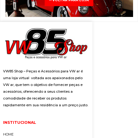
VOLTAR PARA LOJA
VW85 Shop – Peças e Acessórios para VW ar é
uma loja virtual voltada aos apaixonados pelo
VW ar, que tem o objetivo de fornecer peças e
acessórios, oferecendo a seus clientes a
comodidade de receber os produtos
rapidamente em sua residência a um preço justo.
INSTITUCIONAL
HOME