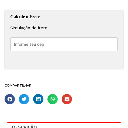
Simulação de frete
COMPARTILHAR
DESCRIÇÃO