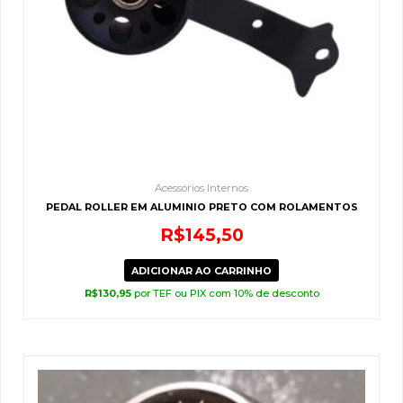
Acessórios Internos
PEDAL ROLLER EM ALUMINIO PRETO COM ROLAMENTOS
R$
145,50
ADICIONAR AO CARRINHO
R$
130,95
por TEF ou PIX com 10% de desconto