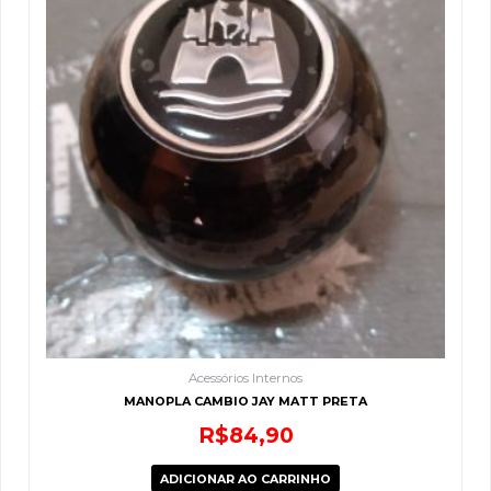
Acessórios Internos
MANOPLA CAMBIO JAY MATT PRETA
R$
84,90
ADICIONAR AO CARRINHO