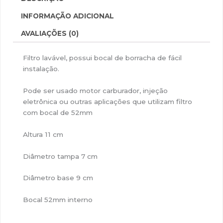
INFORMAÇÃO ADICIONAL
AVALIAÇÕES (0)
Filtro lavável, possui bocal de borracha de fácil
instalação.
Pode ser usado motor carburador, injeção
eletrônica ou outras aplicações que utilizam filtro
com bocal de 52mm
Altura 11 cm
Diâmetro tampa 7 cm
Diâmetro base 9 cm
Bocal 52mm interno