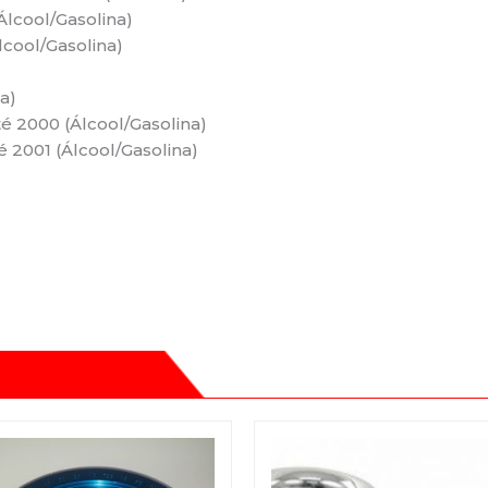
Álcool/Gasolina)
lcool/Gasolina)
a)
até 2000 (Álcool/Gasolina)
té 2001 (Álcool/Gasolina)