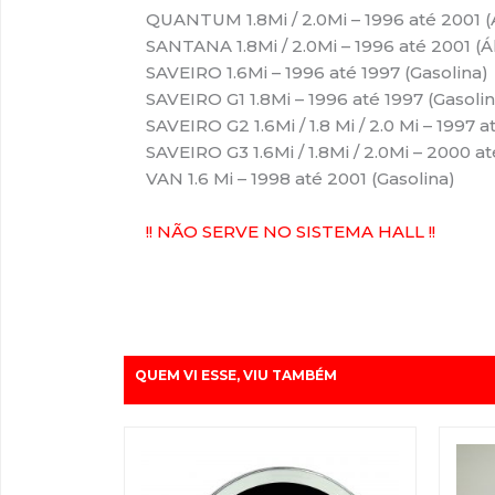
QUANTUM 1.8Mi / 2.0Mi – 1996 até 2001 (
SANTANA 1.8Mi / 2.0Mi – 1996 até 2001 (Á
SAVEIRO 1.6Mi – 1996 até 1997 (Gasolina)
SAVEIRO G1 1.8Mi – 1996 até 1997 (Gasolin
SAVEIRO G2 1.6Mi / 1.8 Mi / 2.0 Mi – 1997 
SAVEIRO G3 1.6Mi / 1.8Mi / 2.0Mi – 2000 a
VAN 1.6 Mi – 1998 até 2001 (Gasolina)
!! NÃO SERVE NO SISTEMA HALL !!
QUEM VI ESSE, VIU TAMBÉM