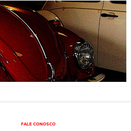
FALE CONOSCO