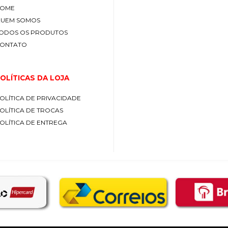
OME
UEM SOMOS
ODOS OS PRODUTOS
ONTATO
OLÍTICAS DA LOJA
OLÍTICA DE PRIVACIDADE
OLÍTICA DE TROCAS
OLÍTICA DE ENTREGA