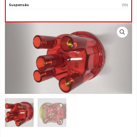
Suspensão
(10)