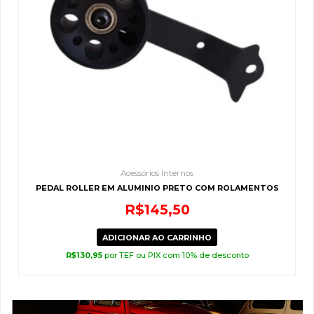
Acessórios Internos
PEDAL ROLLER EM ALUMINIO PRETO COM ROLAMENTOS
R$
145,50
ADICIONAR AO CARRINHO
R$
130,95
por TEF ou PIX com 10% de desconto