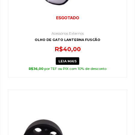
ESGOTADO
Acessórios Externos
OLHO DE GATO LANTERNA FUSCÃO
R$
40,00
LEIA MAIS
R$
36,00
por TEF ou PIX com 10% de desconto