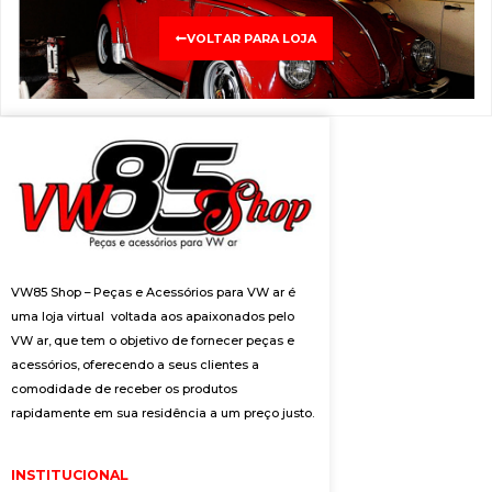
VOLTAR PARA LOJA
VW85 Shop – Peças e Acessórios para VW ar é
uma loja virtual voltada aos apaixonados pelo
VW ar, que tem o objetivo de fornecer peças e
acessórios, oferecendo a seus clientes a
comodidade de receber os produtos
rapidamente em sua residência a um preço justo.
INSTITUCIONAL