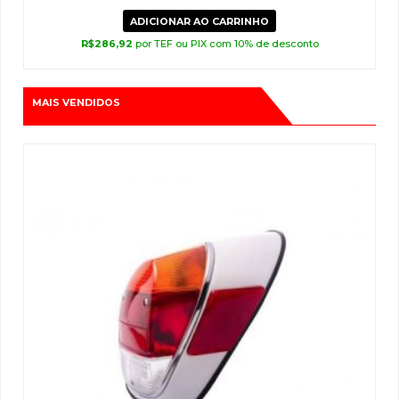
ADICIONAR AO CARRINHO
R$
286,92
por TEF ou PIX com 10% de desconto
MAIS VENDIDOS