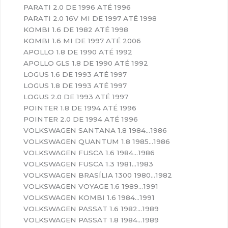
PARATI 2.0 DE 1996 ATÉ 1996
PARATI 2.0 16V MI DE 1997 ATÉ 1998
KOMBI 1.6 DE 1982 ATÉ 1998
KOMBI 1.6 MI DE 1997 ATÉ 2006
APOLLO 1.8 DE 1990 ATÉ 1992
APOLLO GLS 1.8 DE 1990 ATÉ 1992
LOGUS 1.6 DE 1993 ATÉ 1997
LOGUS 1.8 DE 1993 ATÉ 1997
LOGUS 2.0 DE 1993 ATÉ 1997
POINTER 1.8 DE 1994 ATÉ 1996
POINTER 2.0 DE 1994 ATÉ 1996
VOLKSWAGEN SANTANA 1.8 1984…1986
VOLKSWAGEN QUANTUM 1.8 1985…1986
VOLKSWAGEN FUSCA 1.6 1984…1986
VOLKSWAGEN FUSCA 1.3 1981…1983
VOLKSWAGEN BRASÍLIA 1300 1980…1982
VOLKSWAGEN VOYAGE 1.6 1989…1991
VOLKSWAGEN KOMBI 1.6 1984…1991
VOLKSWAGEN PASSAT 1.6 1982…1989
VOLKSWAGEN PASSAT 1.8 1984…1989