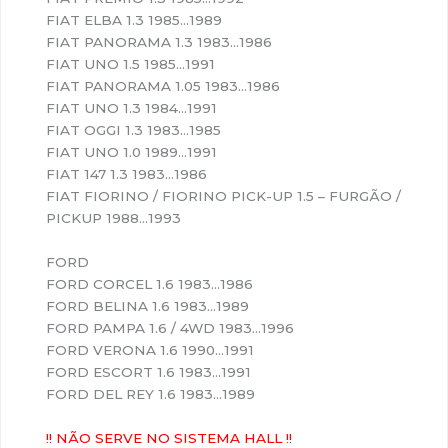
FIAT ELBA 1.3 1985…1989
FIAT PANORAMA 1.3 1983…1986
FIAT UNO 1.5 1985…1991
FIAT PANORAMA 1.05 1983…1986
FIAT UNO 1.3 1984…1991
FIAT OGGI 1.3 1983…1985
FIAT UNO 1.0 1989…1991
FIAT 147 1.3 1983…1986
FIAT FIORINO / FIORINO PICK-UP 1.5 – FURGÃO /
PICKUP 1988…1993
FORD
FORD CORCEL 1.6 1983…1986
FORD BELINA 1.6 1983…1989
FORD PAMPA 1.6 / 4WD 1983…1996
FORD VERONA 1.6 1990…1991
FORD ESCORT 1.6 1983…1991
FORD DEL REY 1.6 1983…1989
!! NÃO SERVE NO SISTEMA HALL !!