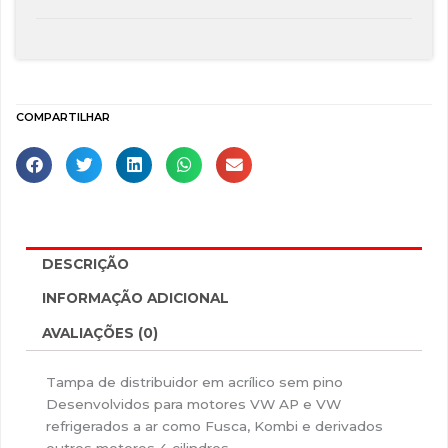
COMPARTILHAR
DESCRIÇÃO
INFORMAÇÃO ADICIONAL
AVALIAÇÕES (0)
Tampa de distribuidor em acrílico sem pino
Desenvolvidos para motores VW AP e VW
refrigerados a ar como Fusca, Kombi e derivados