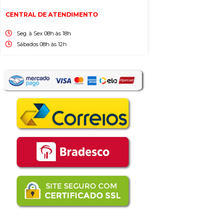
CENTRAL DE ATENDIMENTO
Seg. à Sex 08h às 18h
Sábados 08h às 12h