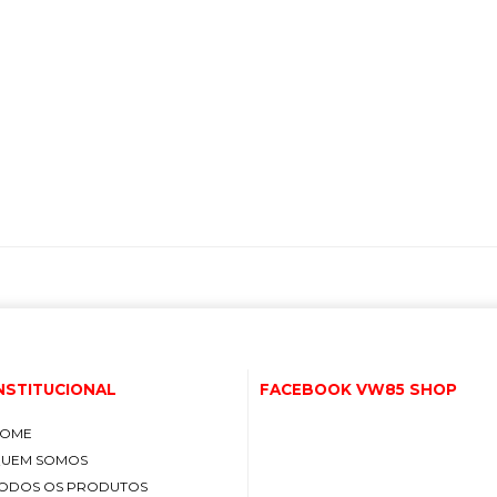
NSTITUCIONAL
FACEBOOK VW85 SHOP
OME
UEM SOMOS
ODOS OS PRODUTOS