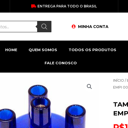
ENTREGA PARA TODO O BRASIL
MINHA CONTA
HOME
QUEM SOMOS
TODOS OS PRODUTOS
FALE CONOSCO
INÍCIO
/
EMPI 00
TAM
EMP
R$