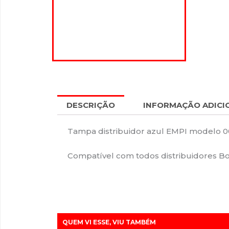
DESCRIÇÃO
INFORMAÇÃO ADICI
Tampa distribuidor azul EMPI modelo 
Compatível com todos distribuidores B
QUEM VI ESSE, VIU TAMBÉM