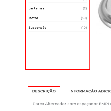
Lanternas
(2)
Motor
(50)
Suspensão
(10)
DESCRIÇÃO
INFORMAÇÃO ADICI
Porca Alternador com espaçador EMPI 