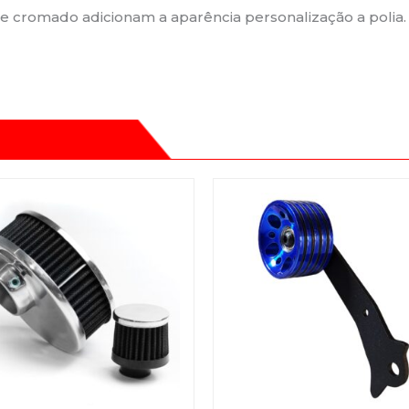
 cromado adicionam a aparência personalização a polia.
.