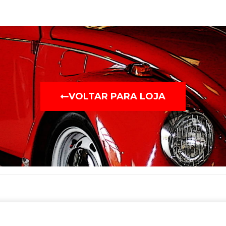
VOLTAR PARA LOJA