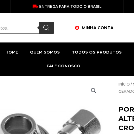
ENTREGA PARA TODO O BRASIL
MINHA CONTA
HOME
QUEM SOMOS
TODOS OS PRODUTOS
FALE CONOSCO
INÍCIO
/
GERADO
POR
ALT
CRO