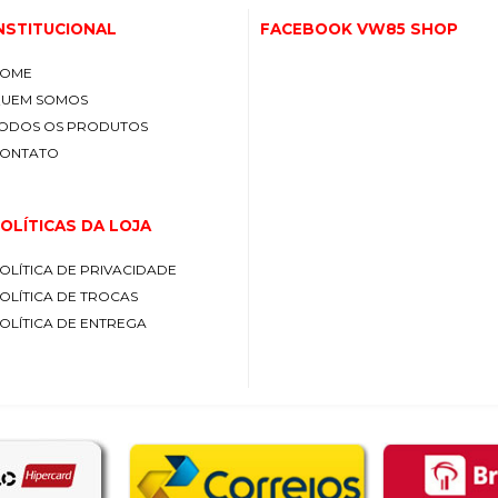
NSTITUCIONAL
FACEBOOK VW85 SHOP
OME
UEM SOMOS
ODOS OS PRODUTOS
ONTATO
OLÍTICAS DA LOJA
OLÍTICA DE PRIVACIDADE
OLÍTICA DE TROCAS
OLÍTICA DE ENTREGA