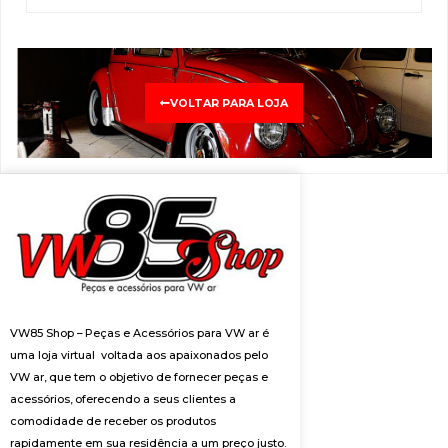
VOLTAR PARA LOJA
VW85 Shop – Peças e Acessórios para VW ar é
uma loja virtual voltada aos apaixonados pelo
VW ar, que tem o objetivo de fornecer peças e
acessórios, oferecendo a seus clientes a
comodidade de receber os produtos
rapidamente em sua residência a um preço justo.