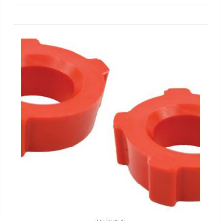
Suspensão