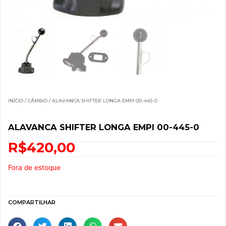
INÍCIO
/
CÂMBIO
/ ALAVANCA SHIFTER LONGA EMPI 00-445-0
ALAVANCA SHIFTER LONGA EMPI 00-445-0
R$
420,00
Fora de estoque
COMPARTILHAR