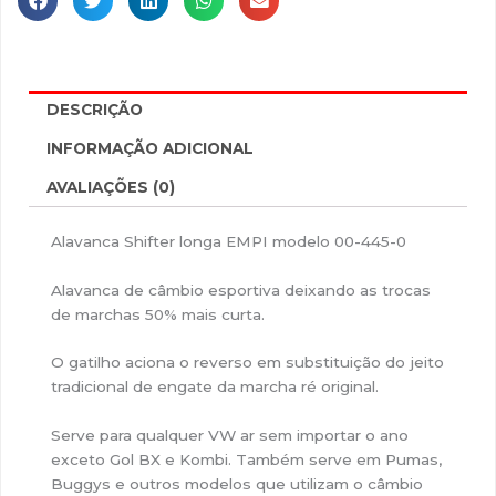
DESCRIÇÃO
INFORMAÇÃO ADICIONAL
AVALIAÇÕES (0)
Alavanca Shifter longa EMPI modelo 00-445-0
Alavanca de câmbio esportiva deixando as trocas
de marchas 50% mais curta.
O gatilho aciona o reverso em substituição do jeito
tradicional de engate da marcha ré original.
Serve para qualquer VW ar sem importar o ano
exceto Gol BX e Kombi. Também serve em Pumas,
Buggys e outros modelos que utilizam o câmbio