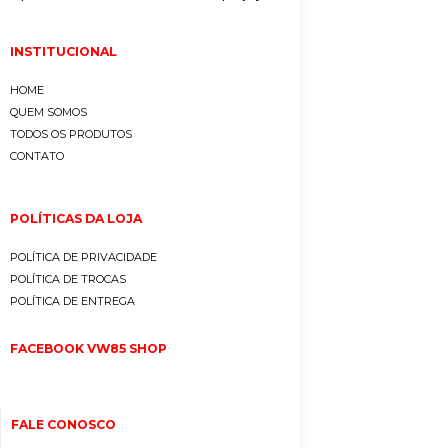
INSTITUCIONAL
HOME
QUEM SOMOS
TODOS OS PRODUTOS
CONTATO
POLÍTICAS DA LOJA
POLÍTICA DE PRIVACIDADE
POLÍTICA DE TROCAS
POLÍTICA DE ENTREGA
FACEBOOK VW85 SHOP
FALE CONOSCO