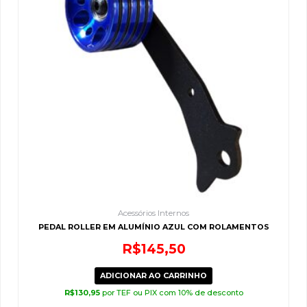
Acessórios Internos
PEDAL ROLLER EM ALUMÍNIO AZUL COM ROLAMENTOS
R$
145,50
ADICIONAR AO CARRINHO
R$
130,95
por TEF ou PIX com 10% de desconto