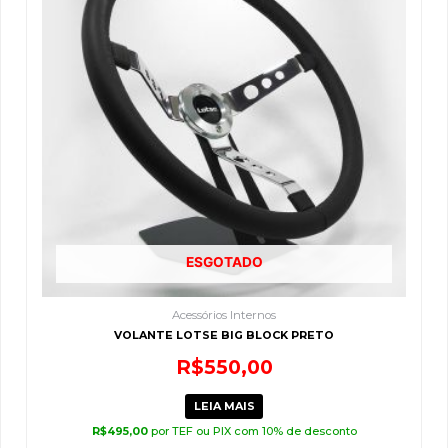
ESGOTADO
Acessórios Internos
VOLANTE LOTSE BIG BLOCK PRETO
R$
550,00
LEIA MAIS
R$
495,00
por TEF ou PIX com 10% de desconto