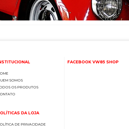
NSTITUCIONAL
FACEBOOK VW85 SHOP
OME
UEM SOMOS
ODOS OS PRODUTOS
ONTATO
OLÍTICAS DA LOJA
OLÍTICA DE PRIVACIDADE