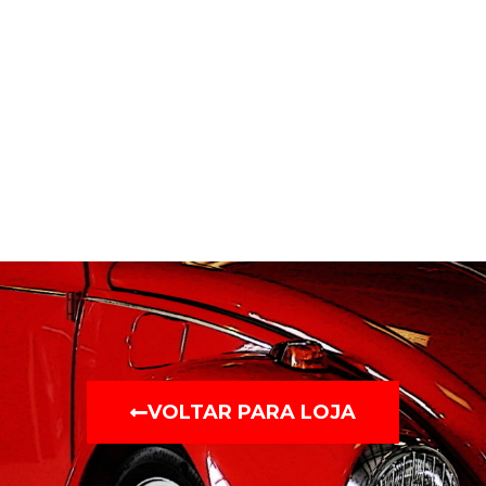
VOLTAR PARA LOJA