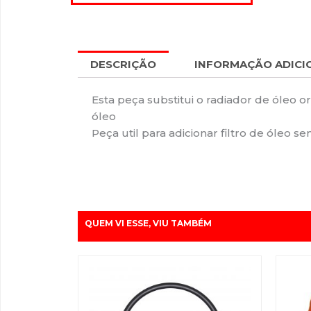
DESCRIÇÃO
INFORMAÇÃO ADICI
Esta peça substitui o radiador de óleo o
óleo
Peça util para adicionar filtro de óleo 
QUEM VI ESSE, VIU TAMBÉM