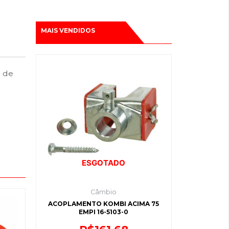
MAIS VENDIDOS
o de
ESGOTADO
Câmbio
ACOPLAMENTO KOMBI ACIMA 75
EMPI 16-5103-0