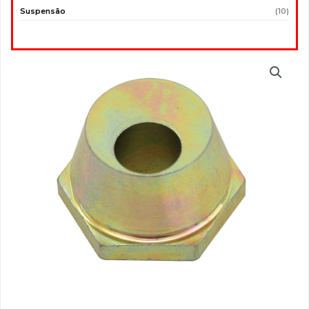
Suspensão
(10)