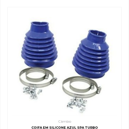
Câmbio
COIFA EM SILICONE AZUL SPA TURBO