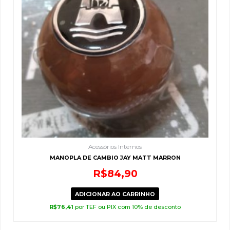
Acessórios Internos
MANOPLA DE CAMBIO JAY MATT MARRON
R$
84,90
ADICIONAR AO CARRINHO
R$
76,41
por TEF ou PIX com 10% de desconto