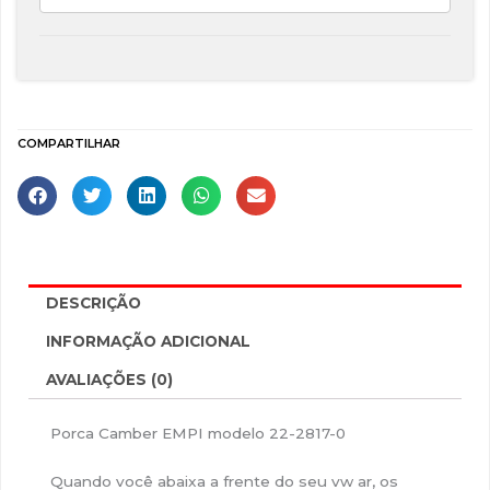
COMPARTILHAR
DESCRIÇÃO
INFORMAÇÃO ADICIONAL
AVALIAÇÕES (0)
Porca Camber EMPI modelo 22-2817-0
Quando você abaixa a frente do seu vw ar, os