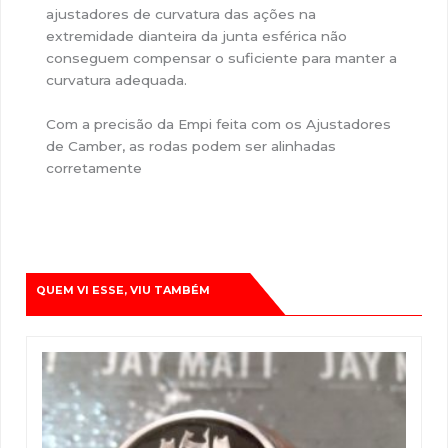
ajustadores de curvatura das ações na
extremidade dianteira da junta esférica não
conseguem compensar o suficiente para manter a
curvatura adequada.
Com a precisão da Empi feita com os Ajustadores
de Camber, as rodas podem ser alinhadas
corretamente
QUEM VI ESSE, VIU TAMBÉM