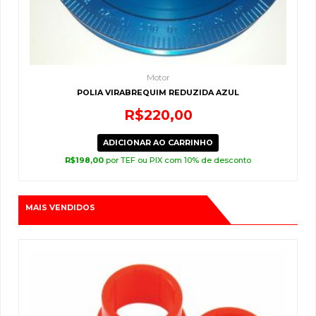
Motor
POLIA VIRABREQUIM REDUZIDA AZUL
R$
220,00
ADICIONAR AO CARRINHO
R$
198,00
por TEF ou PIX com 10% de desconto
MAIS VENDIDOS