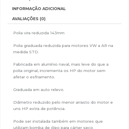
INFORMAÇÃO ADICIONAL
AVALIAÇÕES (0)
Polia vira reduzida 143mm
Polia graduada reduzida para motores VW a AR na
medida STD.
Fabricada em alumínio naval, mais leve do que a
polia original, incrementa os HP do motor sem
afetar o esfriamento.
Graduada em auto relevo.
Diâmetro reduzido pelo menor arrasto do motor e
uns HP extra de potência.
Pode ser instalada também em motores que
utilizam bomba de óleo para cárter seco