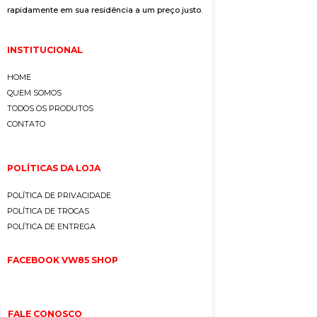
rapidamente em sua residência a um preço justo.
INSTITUCIONAL
HOME
QUEM SOMOS
TODOS OS PRODUTOS
CONTATO
POLÍTICAS DA LOJA
POLÍTICA DE PRIVACIDADE
POLÍTICA DE TROCAS
POLÍTICA DE ENTREGA
FACEBOOK VW85 SHOP
FALE CONOSCO