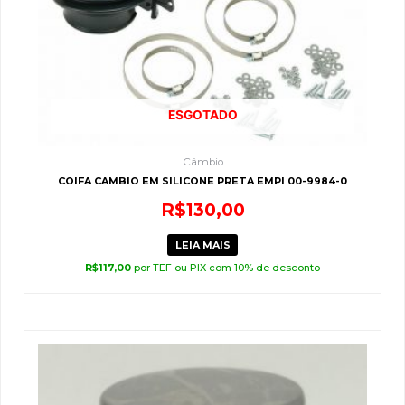
ESGOTADO
Câmbio
COIFA CAMBIO EM SILICONE PRETA EMPI 00-9984-0
R$
130,00
LEIA MAIS
R$
117,00
por TEF ou PIX com 10% de desconto