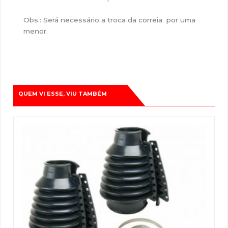
Obs.: Será necessário a troca da correia por uma
menor.
QUEM VI ESSE, VIU TAMBÉM