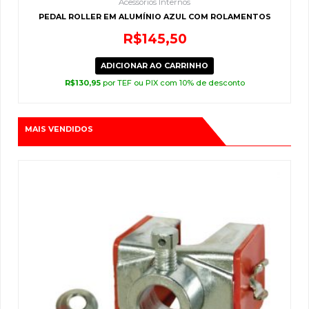
Acessórios Internos
PEDAL ROLLER EM ALUMÍNIO AZUL COM ROLAMENTOS
R$
145,50
ADICIONAR AO CARRINHO
R$
130,95
por TEF ou PIX com 10% de desconto
MAIS VENDIDOS