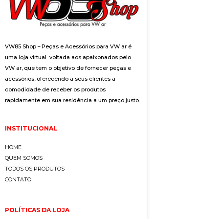
VW85 Shop – Peças e Acessórios para VW ar é
uma loja virtual voltada aos apaixonados pelo
VW ar, que tem o objetivo de fornecer peças e
acessórios, oferecendo a seus clientes a
comodidade de receber os produtos
rapidamente em sua residência a um preço justo.
INSTITUCIONAL
HOME
QUEM SOMOS
TODOS OS PRODUTOS
CONTATO
POLÍTICAS DA LOJA