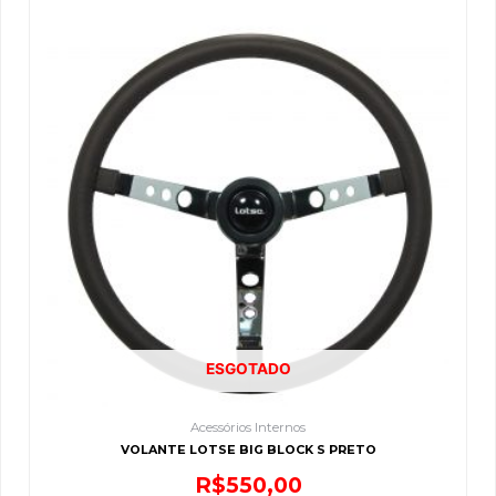
ESGOTADO
Acessórios Internos
VOLANTE LOTSE BIG BLOCK S PRETO
R$
550,00