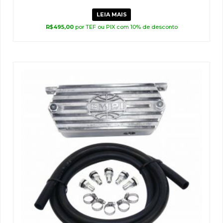
LEIA MAIS
R$
495,00
por TEF ou PIX com 10% de desconto