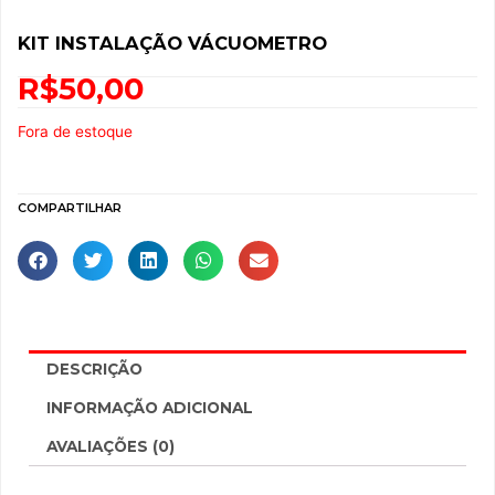
KIT INSTALAÇÃO VÁCUOMETRO
R$
50,00
Fora de estoque
COMPARTILHAR
DESCRIÇÃO
INFORMAÇÃO ADICIONAL
AVALIAÇÕES (0)