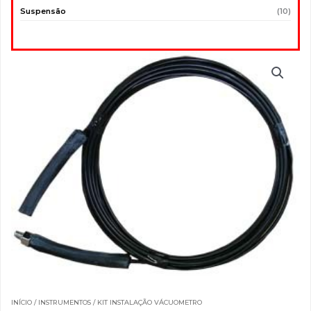
Suspensão
(10)
INÍCIO
/
INSTRUMENTOS
/ KIT INSTALAÇÃO VÁCUOMETRO