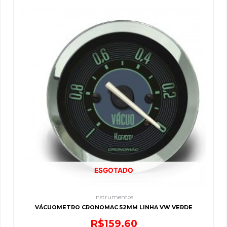
ESGOTADO
Instrumentos
VÁCUOMETRO CRONOMAC 52MM LINHA VW VERDE
R$
159,60