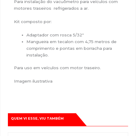
Para instalação do vacuômetro para veículos com
motores traseiros refrigerados a ar.
Kit composto por:
Adaptador com rosca 5/32″
Mangueira em tecalon com 4,75 metros de
comprimento e pontas em borracha para
instalação.
Para uso em veículos com motor traseiro.
Imagem ilustrativa
QUEM VI ESSE, VIU TAMBÉM