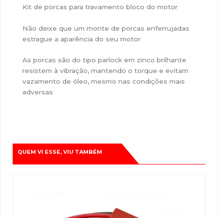
Kit de porcas para travamento bloco do motor
Não deixe que um monte de porcas enferrujadas
estrague a aparência do seu motor
As porcas são do tipo parlock em zinco brilhante
resistem à vibração, mantendo o torque e evitam
vazamento de óleo, mesmo nas condições mais
adversas
QUEM VI ESSE, VIU TAMBÉM