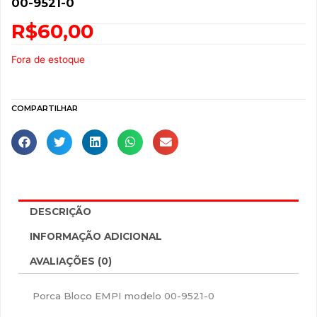
00-9521-0
R$
60,00
Fora de estoque
COMPARTILHAR
DESCRIÇÃO
INFORMAÇÃO ADICIONAL
AVALIAÇÕES (0)
Porca Bloco EMPI modelo 00-9521-0