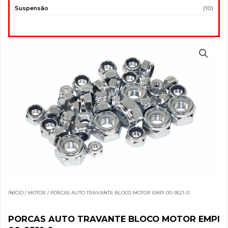
Suspensão
(10)
INÍCIO
/
MOTOR
/ PORCAS AUTO TRAVANTE BLOCO MOTOR EMPI 00-9521-0
PORCAS AUTO TRAVANTE BLOCO MOTOR EMPI