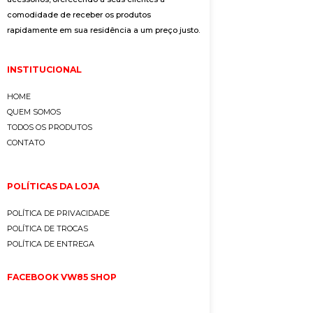
comodidade de receber os produtos
rapidamente em sua residência a um preço justo.
INSTITUCIONAL
HOME
QUEM SOMOS
TODOS OS PRODUTOS
CONTATO
POLÍTICAS DA LOJA
POLÍTICA DE PRIVACIDADE
POLÍTICA DE TROCAS
POLÍTICA DE ENTREGA
FACEBOOK VW85 SHOP