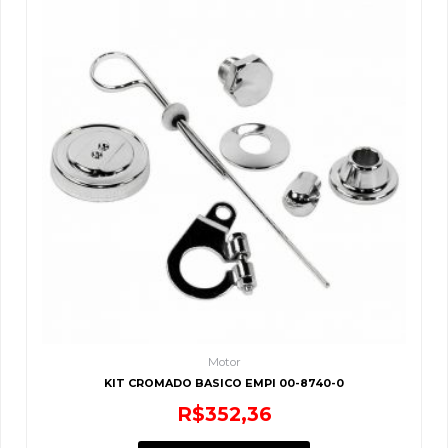
Motor
KIT CROMADO BASICO EMPI 00-8740-0
R$
352,36