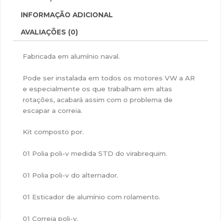
INFORMAÇÃO ADICIONAL
AVALIAÇÕES (0)
Fabricada em alumínio naval.
Pode ser instalada em todos os motores VW a AR
e especialmente os que trabalham em altas
rotações, acabará assim com o problema de
escapar a correia.
Kit composto por.
01 Polia poli-v medida STD do virabrequim.
01 Polia poli-v do alternador.
01 Esticador de alumínio com rolamento.
01 Correia poli-v.