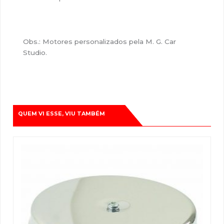
Obs.: Motores personalizados pela M. G. Car
Studio.
QUEM VI ESSE, VIU TAMBÉM