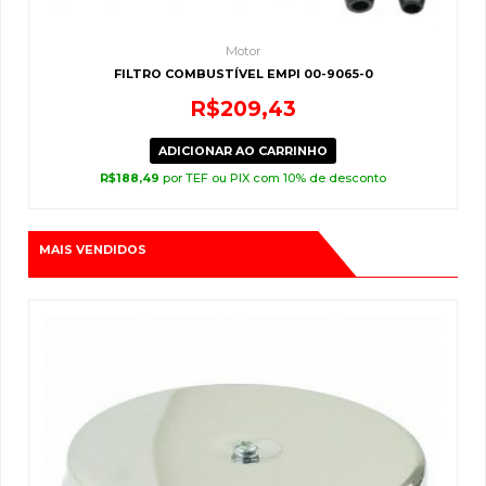
Motor
FILTRO COMBUSTÍVEL EMPI 00-9065-0
R$
209,43
ADICIONAR AO CARRINHO
R$
188,49
por TEF ou PIX com 10% de desconto
MAIS VENDIDOS