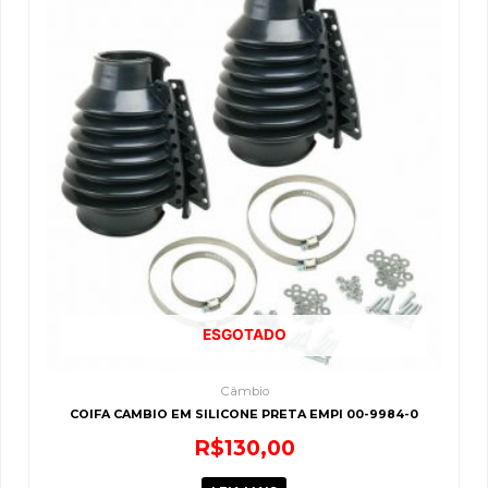
ESGOTADO
Câmbio
COIFA CAMBIO EM SILICONE PRETA EMPI 00-9984-0
R$
130,00