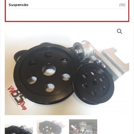
Suspensão
(10)