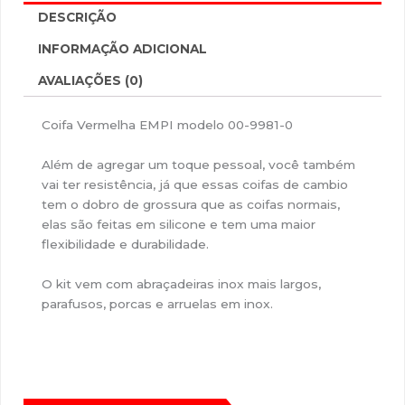
DESCRIÇÃO
INFORMAÇÃO ADICIONAL
AVALIAÇÕES (0)
Coifa Vermelha EMPI modelo 00-9981-0
Além de agregar um toque pessoal, você também
vai ter resistência, já que essas coifas de cambio
tem o dobro de grossura que as coifas normais,
elas são feitas em silicone e tem uma maior
flexibilidade e durabilidade.
O kit vem com abraçadeiras inox mais largos,
parafusos, porcas e arruelas em inox.