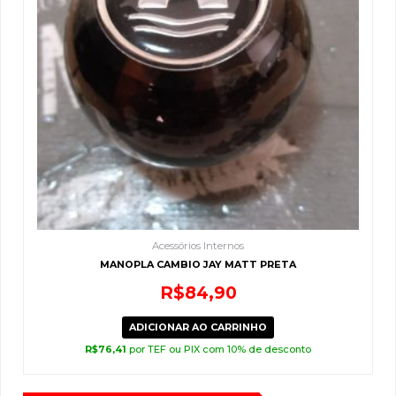
Acessórios Internos
MANOPLA CAMBIO JAY MATT PRETA
R$
84,90
ADICIONAR AO CARRINHO
R$
76,41
por TEF ou PIX com 10% de desconto