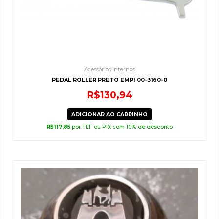
Acessórios Internos
PEDAL ROLLER PRETO EMPI 00-3160-0
R$
130,94
ADICIONAR AO CARRINHO
R$
117,85
por TEF ou PIX com 10% de desconto