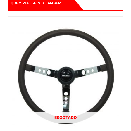
QUEM VI ESSE, VIU TAMBÉM
ESGOTADO