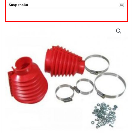
Suspensão
(10)