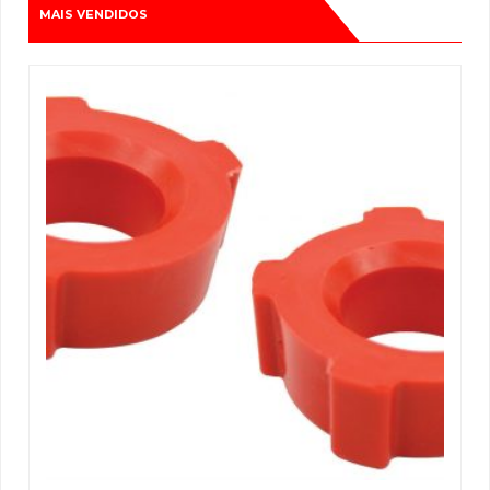
MAIS VENDIDOS