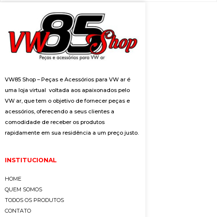
VW85 Shop – Peças e Acessórios para VW ar é
uma loja virtual voltada aos apaixonados pelo
VW ar, que tem o objetivo de fornecer peças e
acessórios, oferecendo a seus clientes a
comodidade de receber os produtos
rapidamente em sua residência a um preço justo.
INSTITUCIONAL
HOME
QUEM SOMOS
TODOS OS PRODUTOS
CONTATO